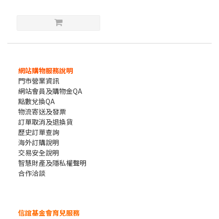
網站購物服務說明
門市營業資訊
網站會員及購物金QA
點數兌換QA
物流寄送及發票
訂單取消及退換貨
歷史訂單查詢
海外訂購說明
交易安全說明
智慧財產及隱私權聲明
合作洽談
信誼基金會育兒服務