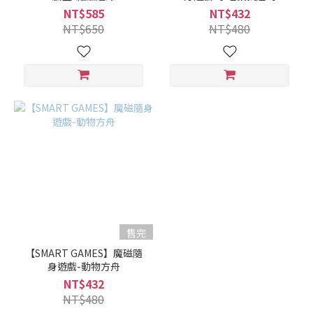
NT$585
NT$432
NT$650
NT$480
售完
【SMART GAMES】魔磁隨
身遊戲-動物方舟
NT$432
NT$480