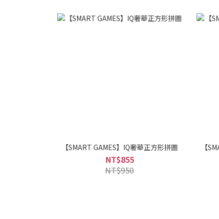
【SMART GAMES】IQ奢華正方形拼圖
【SM
NT$855
NT$950