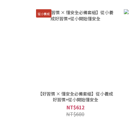
從小養成
【好習慣 × 懂安全必備套組】從小養成
好習慣+從小開始懂安全
NT$612
NT$680