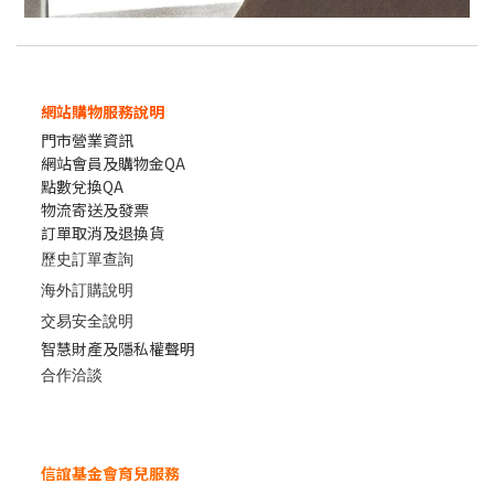
網站購物服務說明
門市營業資訊
網站會員及購物金QA
點數兌換QA
物流寄送及發票
訂單取消及退換貨
歷史訂單查詢
海外訂購說明
交易安全說明
智慧財產及隱私權聲明
合作洽談
信誼基金會育兒服務