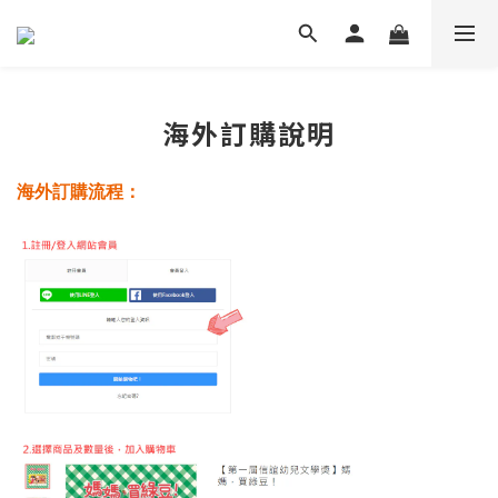
海外訂購說明
海外訂購流程：