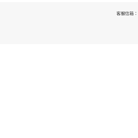
客服信箱：ser