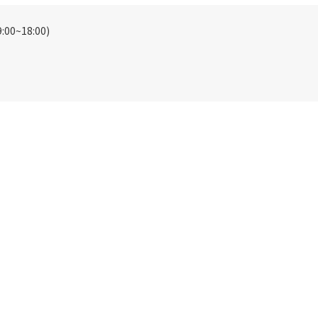
00~18:00)