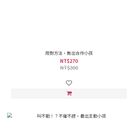
用對方法，教出合作小孩
NT$270
NT$300