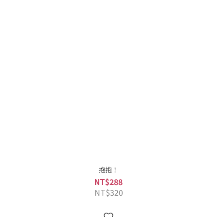
抱抱！
NT$288
NT$320