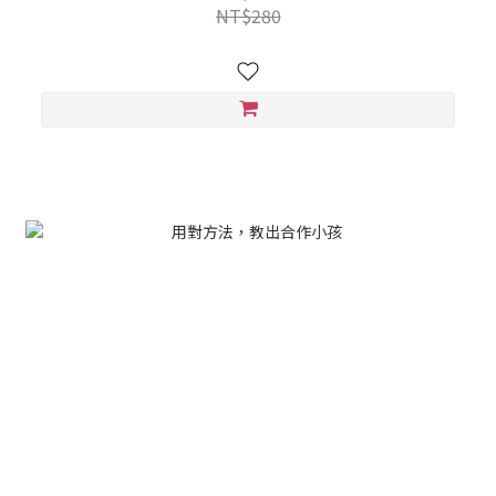
NT$280