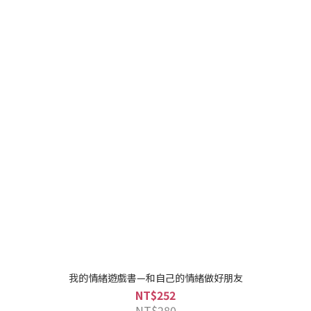
我的情緒遊戲書—和自己的情緒做好朋友
NT$252
NT$280