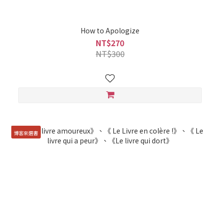
How to Apologize
NT$270
NT$300
博客來選書