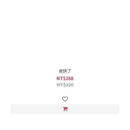
就快了
NT$288
NT$320