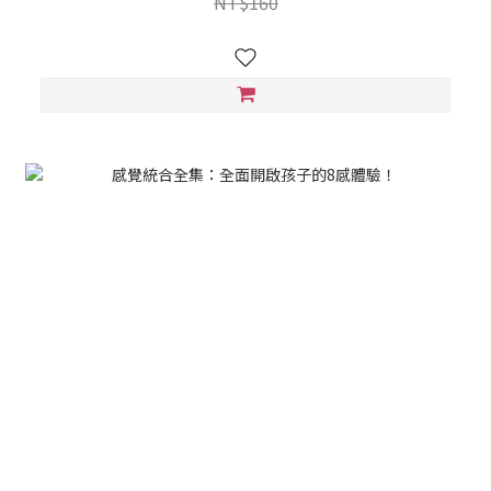
NT$160