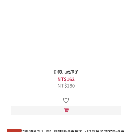
你的六歲孩子
NT$162
NT$180