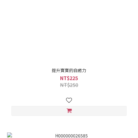
提升寶寶的自癒力
NT$225
NT$250