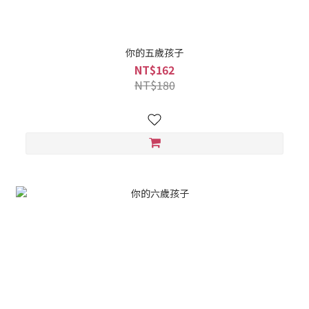
你的五歲孩子
NT$162
NT$180