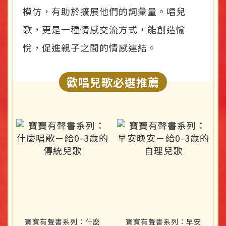
模仿，有助於擴展他們的詞彙量。唱兒
歌，更是一種情感交流方式，能創造愉
悅，促進親子之間的情感連結。
歡唱兒歌必選推薦
寶寶有聲書系列：什麼
寶寶有聲書系列：早安