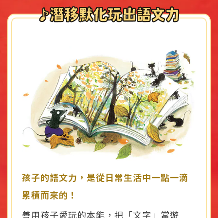
孩子的語文力，是從日常生活中一點一滴
累積而來的！
善用孩子愛玩的本能，把「文字」當遊