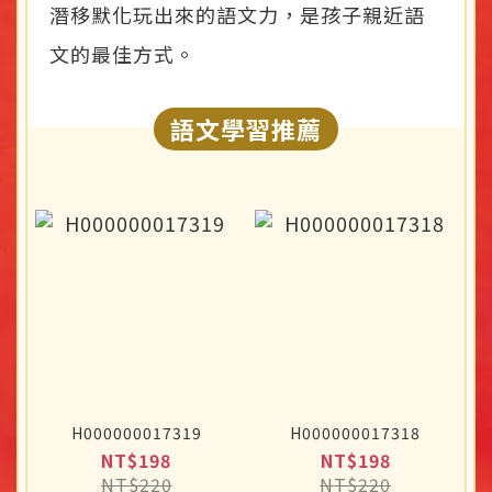
潛移默化玩出來的語文力，是孩子親近語
文的最佳方式。
語文學習推薦
H000000017319
H000000017318
NT$198
NT$198
NT$220
NT$220