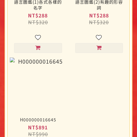
語言圖鑑(1)各式各樣的
語言圖鑑(2)有趣的形容
名字
詞
NT$288
NT$288
NT$320
NT$320
H000000016645
NT$891
NT$990