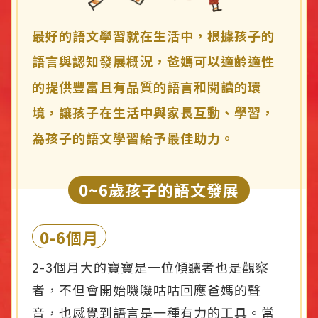
最好的語文學習就在生活中，根據孩子的
語言與認知發展概況，爸媽可以適齡適性
的提供豐富且有品質的語言和閱讀的環
境，讓孩子在生活中與家長互動、學習，
為孩子的語文學習給予最佳助力。
0~6歲孩子的語文發展
0-6個月
2-3個月大的寶寶是一位傾聽者也是觀察
者，不但會開始嘰嘰咕咕回應爸媽的聲
音，也感覺到語言是一種有力的工具。當