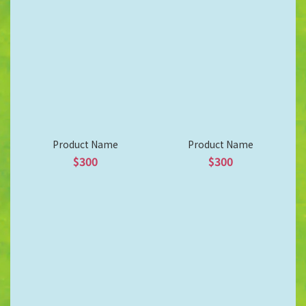
Product Name
Product Name
$300
$300