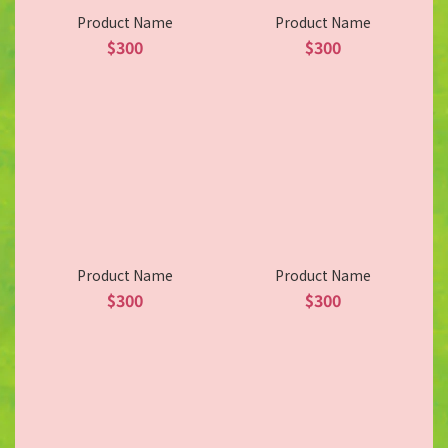
Product Name
Product Name
$300
$300
Product Name
Product Name
$300
$300