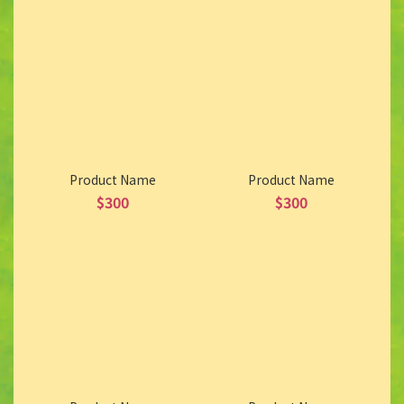
Product Name
Product Name
$300
$300