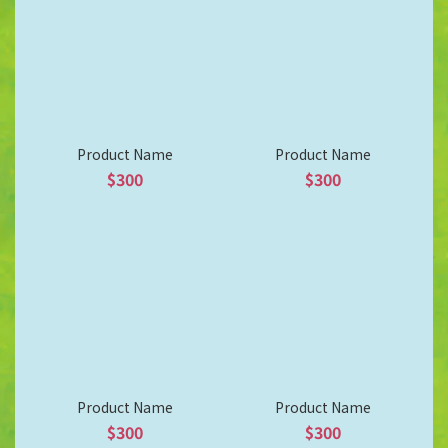
Product Name
Product Name
$300
$300
Product Name
Product Name
$300
$300