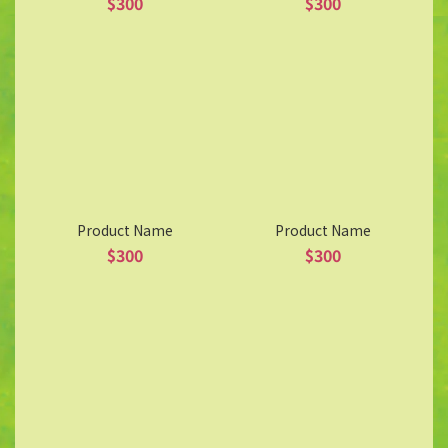
$300
$300
Product Name
Product Name
$300
$300