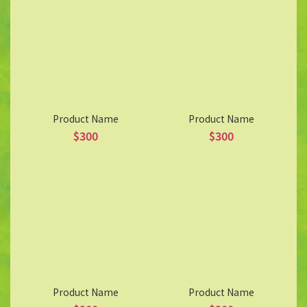
Product Name
Product Name
$300
$300
Product Name
Product Name