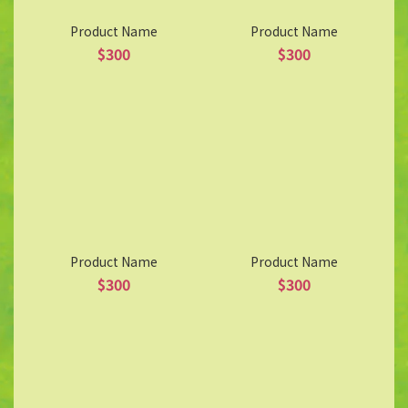
Product Name
Product Name
$300
$300
Product Name
Product Name
$300
$300