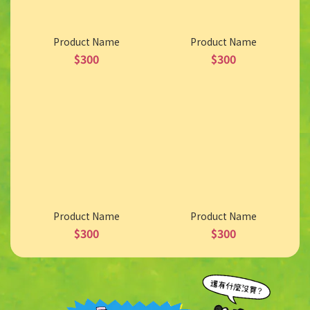
Product Name
Product Name
$300
$300
Product Name
Product Name
$300
$300