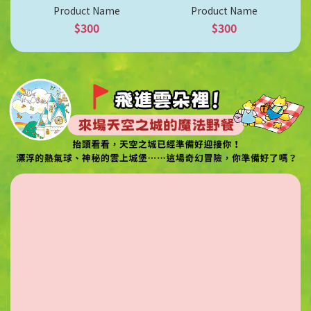
Product Name
Product Name
$300
$300