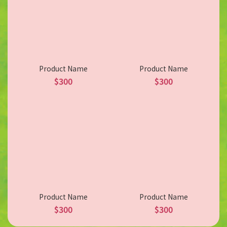
Product Name
Product Name
$300
$300
Product Name
Product Name
$300
$300