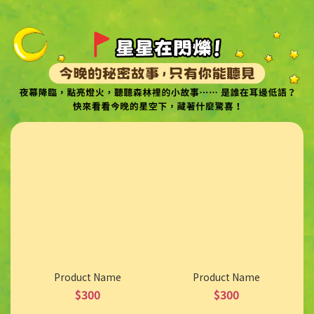
Product Name
Product Name
$300
$300