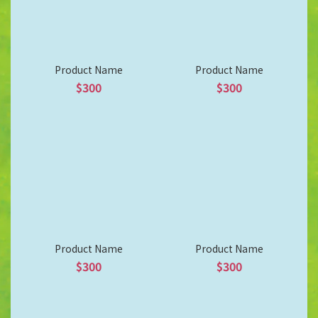
Product Name
Product Name
$300
$300
Product Name
Product Name
$300
$300