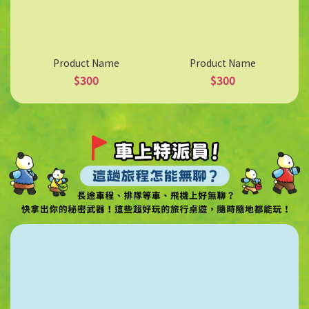
Product Name
Product Name
$300
$300