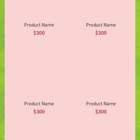
Product Name
Product Name
$300
$300
Product Name
Product Name
$300
$300