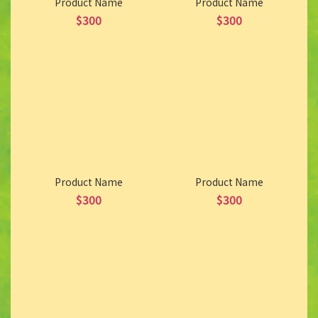
Product Name
Product Name
$300
$300
Product Name
Product Name
$300
$300