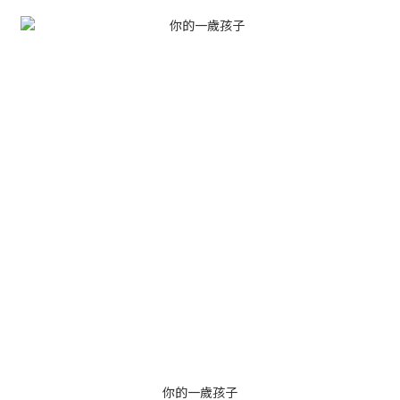
你的一歲孩子