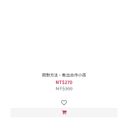
用對方法，教出合作小孩
NT$270
NT$300