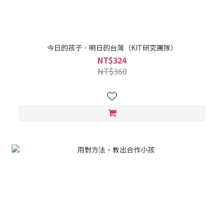
今日的孩子．明日的台灣（KIT研究團隊）
NT$324
NT$360