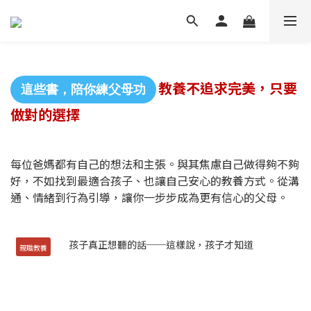
教養不追求完美，只要
這些書，陪你練父母功
做對的選擇
每位爸媽都有自己的想法和主張。與其焦慮自己做得夠不夠
好，不如找到最適合孩子、也讓自己安心的教養方式。從溝
通、情緒到行為引導，讓你一步步成為更有信心的父母。
親職教養