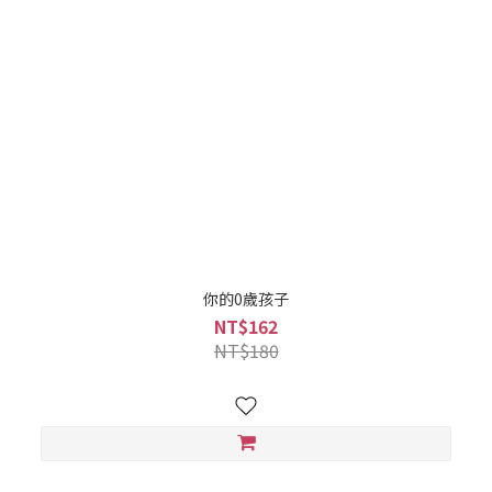
你的0歲孩子
NT$162
NT$180