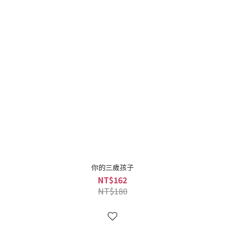
你的三歲孩子
NT$162
NT$180