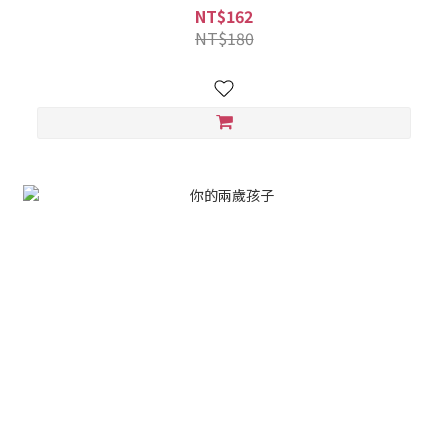
NT$162
NT$180