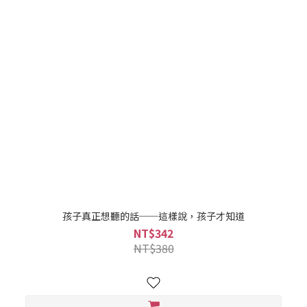
孩子真正想聽的話──這樣說，孩子才知道
NT$342
NT$380