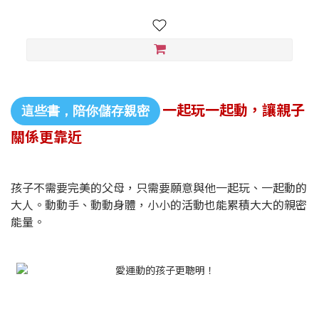
一起玩一起動，讓親子
這些書，陪你儲存親密
關係更靠近
孩子不需要完美的父母，只需要願意與他一起玩、一起動的
大人。動動手、動動身體，小小的活動也能累積大大的親密
能量。