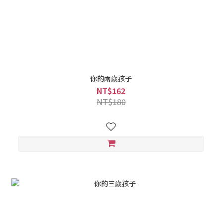
你的兩歲孩子
NT$162
NT$180