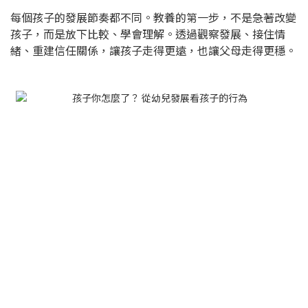
每個孩子的發展節奏都不同。教養的第一步，不是急著改變
孩子，而是放下比較、學會理解。透過觀察發展、接住情
緒、重建信任關係，讓孩子走得更遠，也讓父母走得更穩。