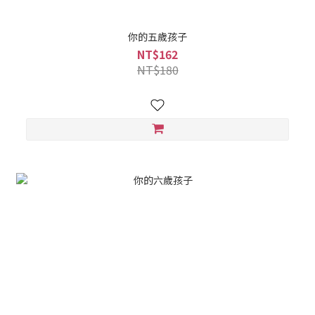
你的五歲孩子
NT$162
NT$180