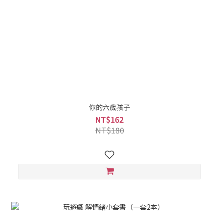
你的六歲孩子
NT$162
NT$180