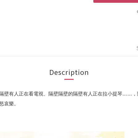
Description
隔壁有人正在看電視、隔壁隔壁的隔壁有人正在拉小提琴……，
怒哀樂。