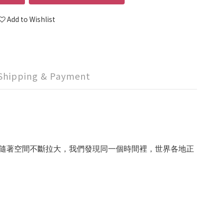
Add to Wishlist
Shipping & Payment
隨著空間不斷拉大，我們發現同一個時間裡，世界各地正