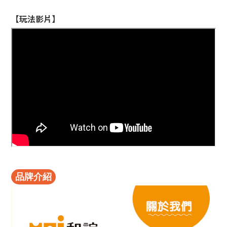
【玩法影片】
品牌介紹