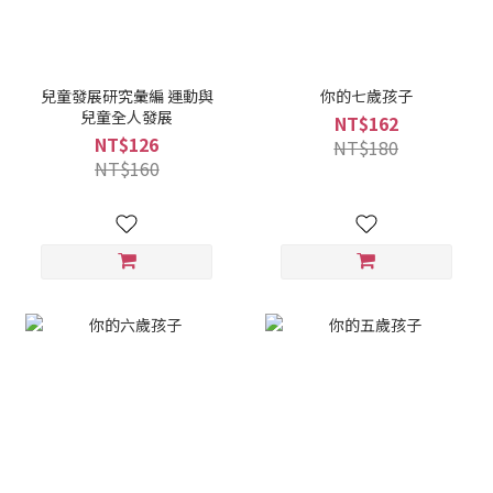
兒童發展研究彙編 運動與
你的七歲孩子
兒童全人發展
NT$162
NT$126
NT$180
NT$160