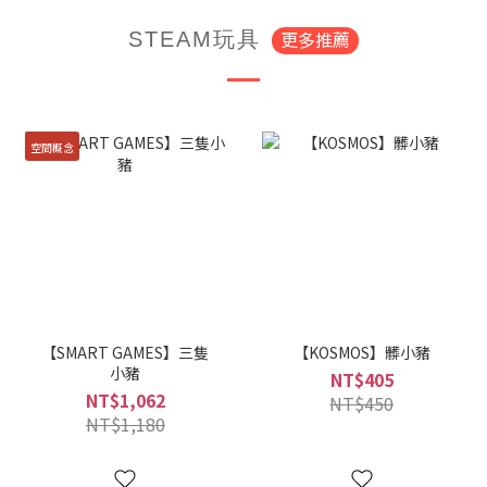
更多推薦
STEAM玩具
空間概念
【SMART GAMES】三隻
【KOSMOS】髒小豬
小豬
NT$405
NT$1,062
NT$450
NT$1,180