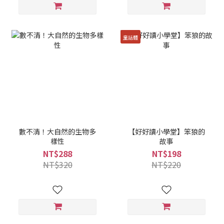
童話體
數不清！大自然的生物多
【好好讀小學堂】笨狼的
樣性
故事
NT$288
NT$198
NT$320
NT$220