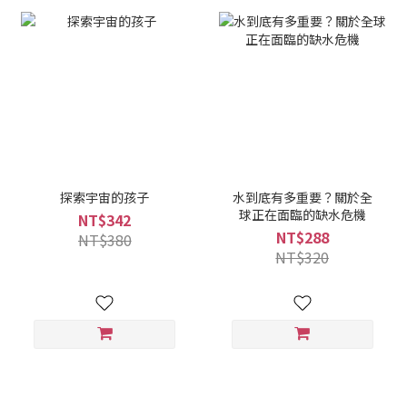
探索宇宙的孩子
水到底有多重要？關於全
球正在面臨的缺水危機
NT$342
NT$288
NT$380
NT$320