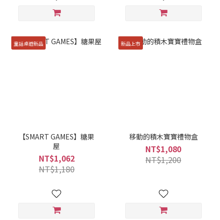
童話桌遊新品
新品上市
【SMART GAMES】糖果
移動的積木寶寶禮物盒
屋
NT$1,080
NT$1,062
NT$1,200
NT$1,180