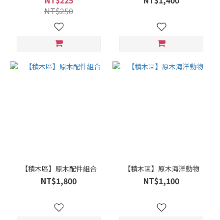
NT$225
NT$1,400
NT$250
【積木區】原木配件組合
【積木區】原木海洋動物
NT$1,800
NT$1,100