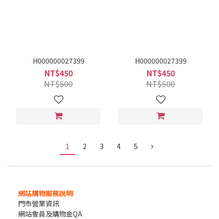
H000000027399
H000000027399
NT$450
NT$450
NT$500
NT$500
1
2
3
4
5
網站購物服務說明
門市營業資訊
網站會員及購物金QA