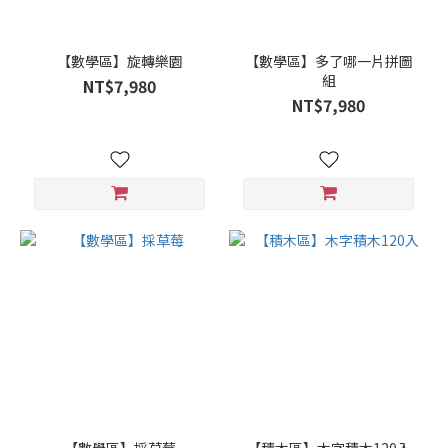
【數學區】旋轉樂園
【數學區】多了哪一片拼圖
組
NT$7,980
NT$7,980