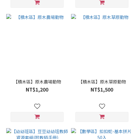
【積木區】原木農場動物
【積木區】原木草原動物
NT$1,200
NT$1,500