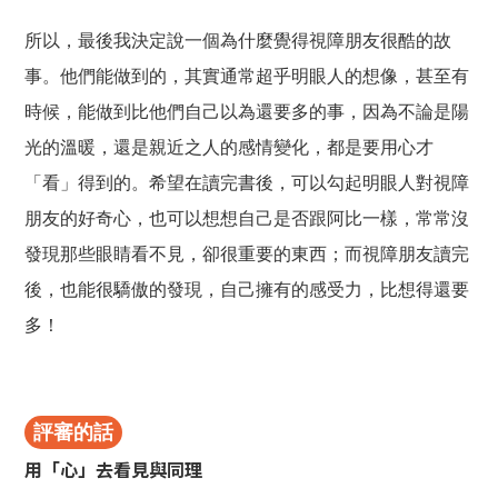
所以，最後我決定說一個為什麼覺得視障朋友很酷的故
事。他們能做到的，其實通常超乎明眼人的想像，甚至有
時候，能做到比他們自己以為還要多的事，因為不論是陽
光的溫暖，還是親近之人的感情變化，都是要用心才
「看」得到的。希望在讀完書後，可以勾起明眼人對視障
朋友的好奇心，也可以想想自己是否跟阿比一樣，常常沒
發現那些眼睛看不見，卻很重要的東西；而視障朋友讀完
後，也能很驕傲的發現，自己擁有的感受力，比想得還要
多！
評審的話
用「心」去看見與同理