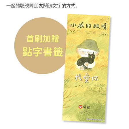
一起體驗視障朋友閱讀文字的方式。