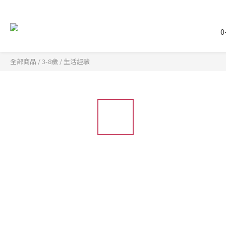
0
全部商品
/
3-8歲
/
生活經驗