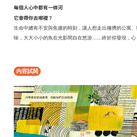
每個人心中都有一條河
它會帶你去哪裡？
生命中總有不安與焦慮的時刻，讓人想走出擁擠的公寓、
味，大大小小的魚在光影間自在悠游……終於你發現，心
內容試閱