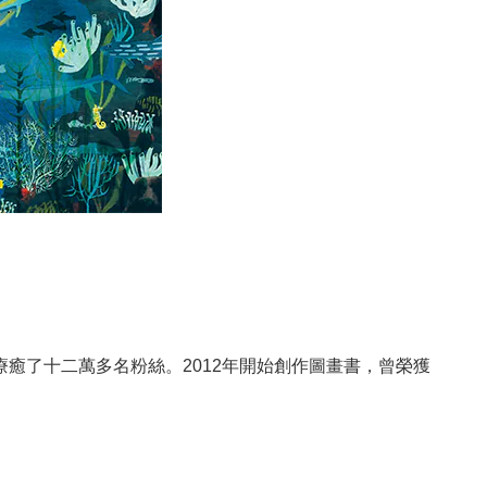
am上，療癒了十二萬多名粉絲。2012年開始創作圖畫書，曾榮獲