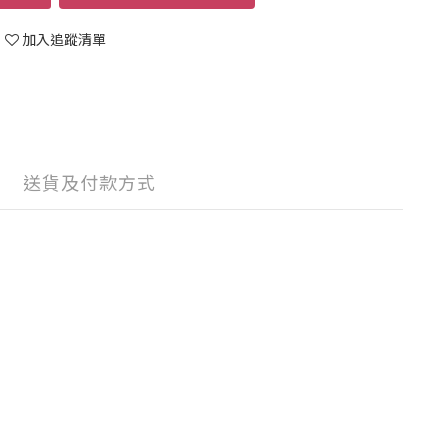
加入追蹤清單
送貨及付款方式