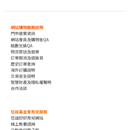
網站購物服務說明
門市營業資訊
網站會員及購物金QA
點數兌換QA
物流寄送及發票
訂單取消及退換貨
歷史訂單查詢
海外訂購說明
交易安全說明
智慧財產及隱私權聲明
合作洽談
信誼基金會育兒服務
信誼好好育兒網站
線上教養諮詢