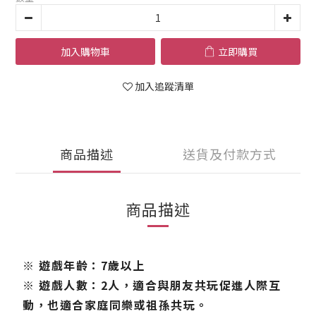
加入購物車
立即購買
加入追蹤清單
商品描述
送貨及付款方式
商品描述
※ 遊戲年齡：7歲以上
※ 遊戲人數：2人，適合與朋友共玩促進人際互
動，也適合家庭同樂或祖孫共玩。