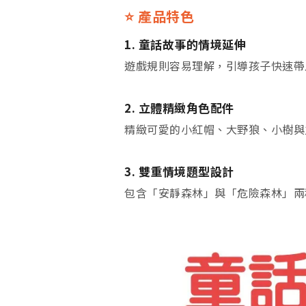
⭐ 產品特色
1. 童話故事的情境延伸
遊戲規則容易理解，引導孩子快速帶
2. 立體精緻角色配件
精緻可愛的小紅帽、大野狼、小樹與
3. 雙重情境題型設計
包含「安靜森林」與「危險森林」兩