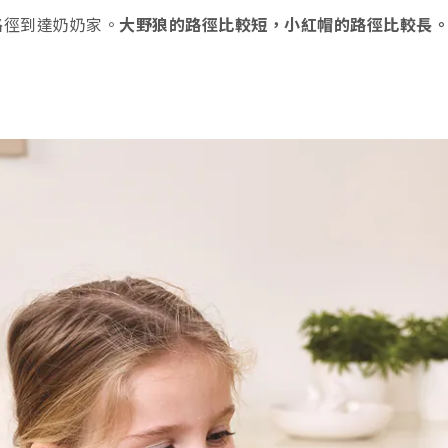
路徑到達奶奶家。
大野狼的路徑比較短，小紅帽的路徑比較長