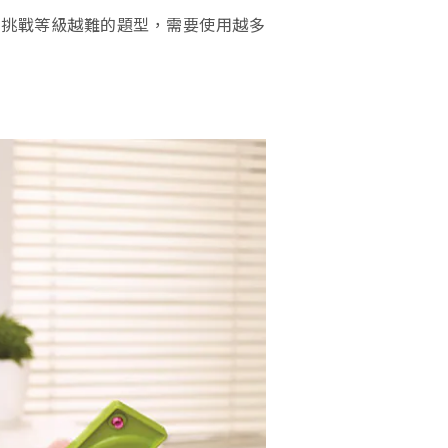
。
挑戰等級越難的題型，需要使用越多