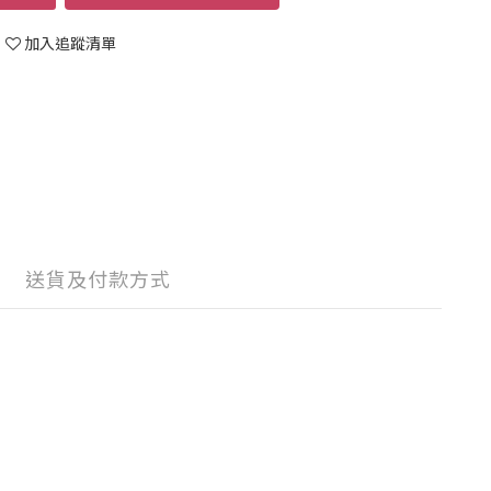
加入追蹤清單
送貨及付款方式