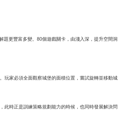
解題更豐富多變。80個遊戲關卡，由淺入深，提升空間洞
。玩家必須全面觀察城堡的面積位置，嘗試旋轉並移動城
，此時正是訓練策略規劃能力的時候，也同時發展解決問