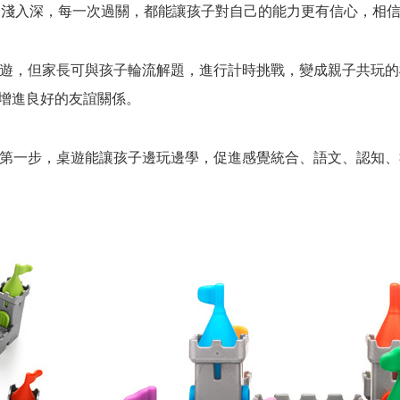
由淺入深，每一次過關，都能讓孩子對自己的能力更有信心，相
遊，但家長可與孩子輪流解題，進行計時挑戰，變成親子共玩的
增進良好的友誼關係。
第一步，桌遊能讓孩子邊玩邊學，促進感覺統合、語文、認知、