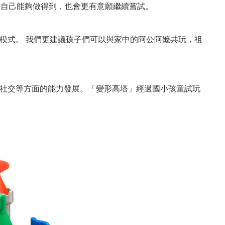
信自己能夠做得到，也會更有意願繼續嘗試。
模式。 我們更建議孩子們可以與家中的阿公阿嬤共玩，祖
社交等方面的能力發展。「變形高塔」經過國小孩童試玩