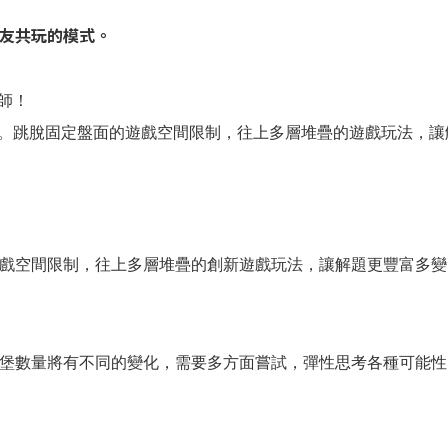
朋友共玩的模式。
師！
。跳脫固定盤面的遊戲空間限制，往上多層堆疊的遊戲玩法，讓
戲空間限制，往上多層堆疊的創新遊戲玩法，讓解題更豐富多變
堡數量將有不同的變化，需要多方面嘗試，彈性思考各種可能性