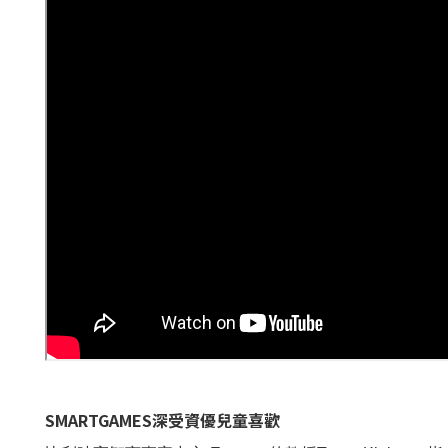
SMARTGAMES深受資優兒童喜歡