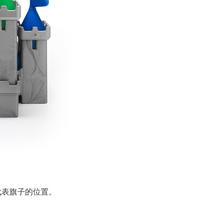
代表旗子的位置。