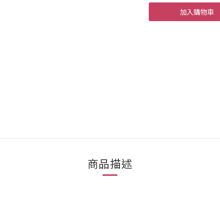
加入購物車
商品描述