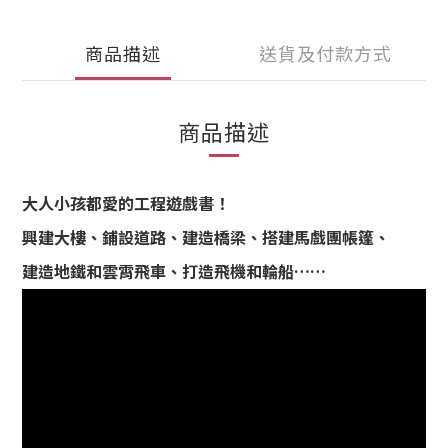
商品描述
送貨及付款方式
商品描述
大人小孩都愛的工程遊戲書！
興建大樓、鋪設道路、建造橋梁、搭建馬戲團帳篷、
建造地鐵和雲霄飛車、打造飛機和輪船……