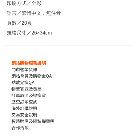
印刷方式／全彩
語言／繁體中文，無注音
頁數／20頁
規格尺寸／26×34cm
網站購物服務說明
門市營業資訊
網站會員及購物金QA
點數兌換QA
物流寄送及發票
訂單取消及退換貨
歷史訂單查詢
海外訂購說明
交易安全說明
智慧財產及隱私權聲明
合作洽談