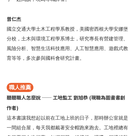
曾仁杰
國立交通大學土木工程學系教授，美國密西根大學安娜堡
分校，土木與環境工程學系博士，研究專長有營建管理、
風險分析、智慧生活科技應用、人工智慧應用、遊戲式教
育等等，多次參與國科會研究計畫。
職人推薦
聽聽職人怎麼說 ── 工地監工 劉旭恭 (現職為圖畫書創
作者)
這本書讓我想起以前在工地上班的日子，那時辦公室就是
一間組合屋，每天我都戴著安全帽跑來跑去。工地裡總有