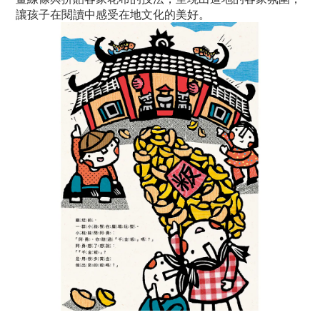
讓孩子在閱讀中感受在地文化的美好。