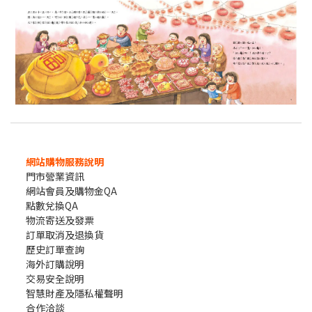
網站購物服務說明
門市營業資訊
網站會員及購物金QA
點數兌換QA
物流寄送及發票
訂單取消及退換貨
歷史訂單查詢
海外訂購說明
交易安全說明
智慧財產及隱私權聲明
合作洽談