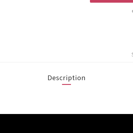
Description