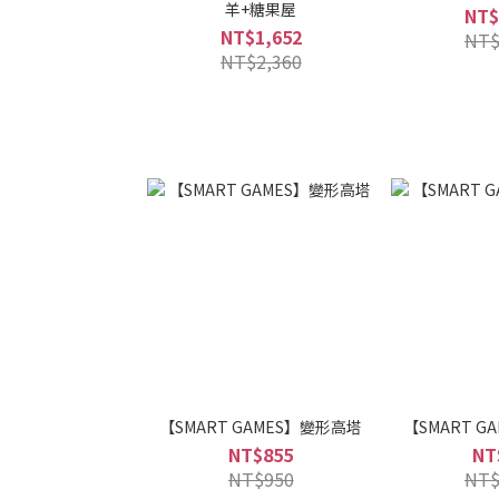
羊+糖果屋
NT$
NT$1,652
NT$
NT$2,360
【SMART GAMES】變形高塔
【SMART G
NT$855
NT
NT$950
NT$