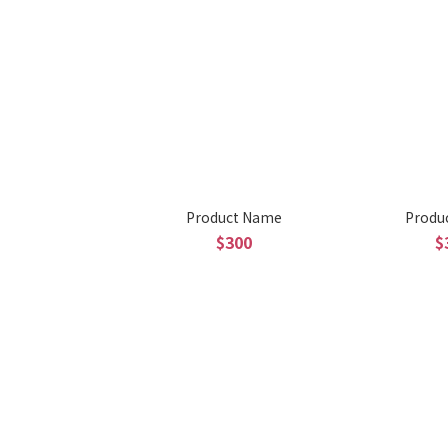
Product Name
Produ
$300
$