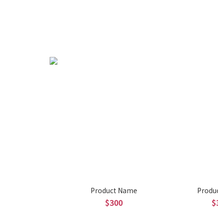
Product Name
Produ
$300
$