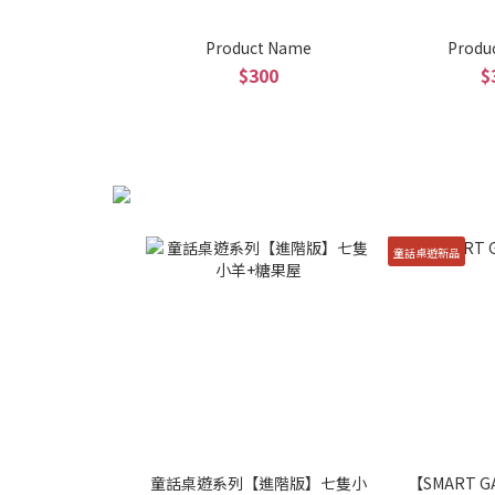
Product Name
Produ
$300
$
童話桌遊新品
童話桌遊系列【進階版】七隻小
【SMART 