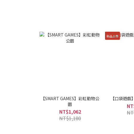
新品上市
【SMART GAMES】彩虹動物公
【口袋遊戲】
園
NT
NT$1,062
NT
NT$1,180