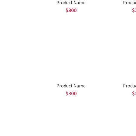
Product Name
Produ
$300
$
Product Name
Produ
$300
$