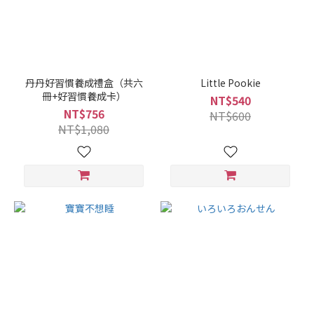
丹丹好習慣養成禮盒（共六
Little Pookie
冊+好習慣養成卡）
NT$540
NT$756
NT$600
NT$1,080