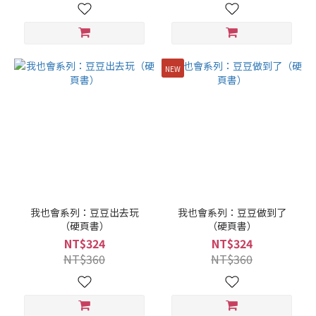
NEW
我也會系列：豆豆出去玩
我也會系列：豆豆做到了
（硬頁書）
（硬頁書）
NT$324
NT$324
NT$360
NT$360