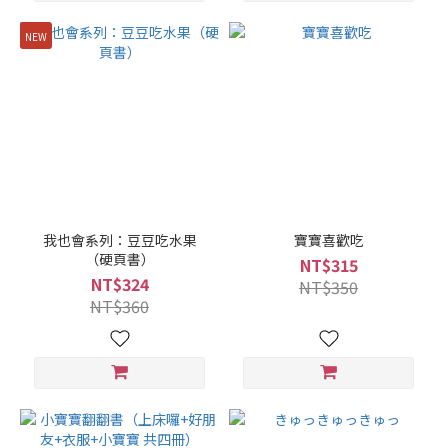
NEW
我也會系列：豆豆吃水果
寶寶喜歡吃
（硬頁書）
NT$315
NT$324
NT$350
NT$360