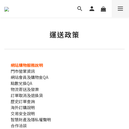
運送政策
網站購物服務說明
門市營業資訊
網站會員及購物金QA
點數兌換QA
物流寄送及發票
訂單取消及退換貨
歷史訂單查詢
海外訂購說明
交易安全說明
智慧財產及隱私權聲明
合作洽談