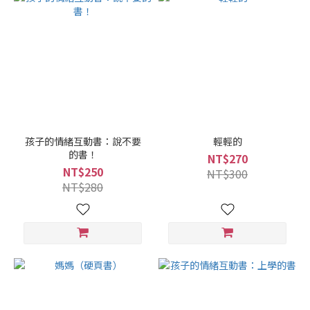
孩子的情緒互動書：說不要
輕輕的
的書！
NT$270
NT$250
NT$300
NT$280