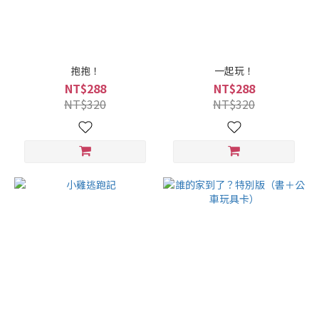
抱抱！
一起玩！
NT$288
NT$288
NT$320
NT$320