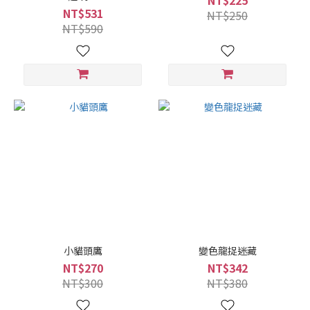
NT$225
NT$531
NT$250
NT$590
小貓頭鷹
變色龍捉迷藏
NT$270
NT$342
NT$300
NT$380