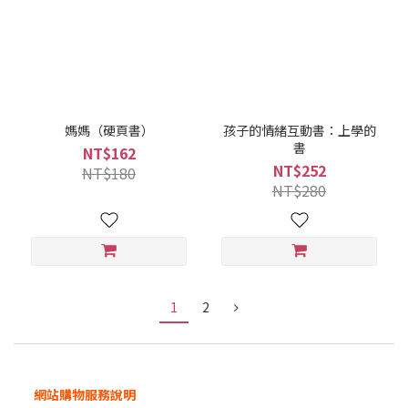
媽媽（硬頁書）
孩子的情緒互動書：上學的
書
NT$162
NT$252
NT$180
NT$280
1
2
網站購物服務說明