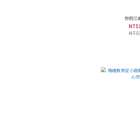
你的三
NT$
NT$