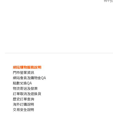
NT$
網站購物服務說明
門市營業資訊
網站會員及購物金QA
點數兌換QA
物流寄送及發票
訂單取消及退換貨
歷史訂單查詢
海外訂購說明
交易安全說明