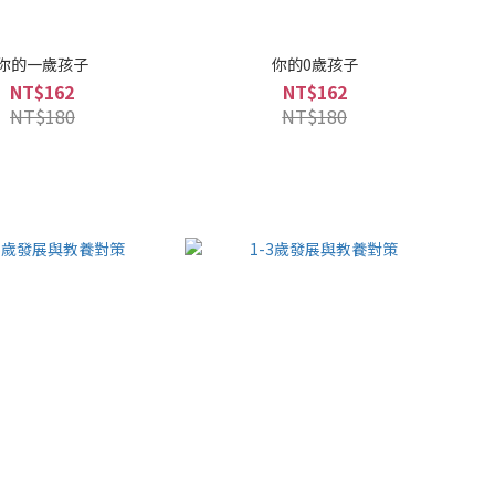
你的一歲孩子
你的0歲孩子
NT$162
NT$162
NT$180
NT$180