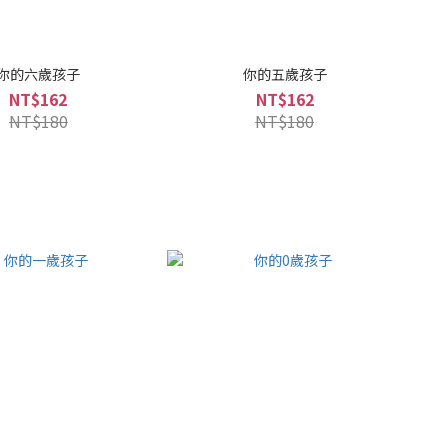
你的六歲孩子
你的五歲孩子
NT$162
NT$162
NT$180
NT$180