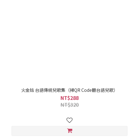
火金姑 台語傳統兒歌集（掃QR Code聽台語兒歌）
NT$288
NT$320