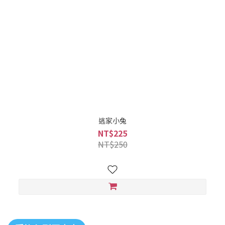
逃家小兔
NT$225
NT$250