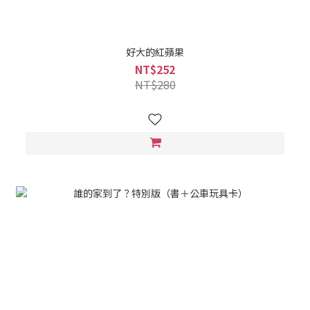
好大的紅蘋果
NT$252
NT$280