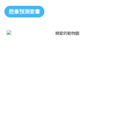
想像預測套書