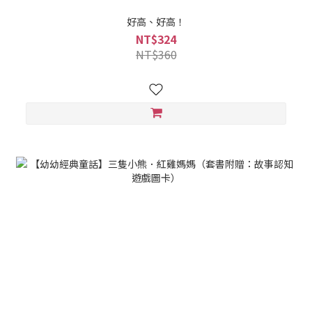
好高、好高！
NT$324
NT$360