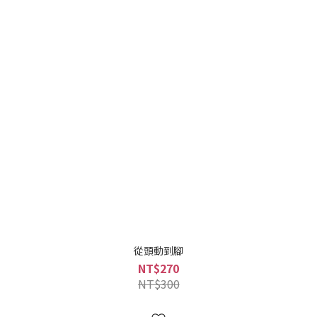
從頭動到腳
NT$270
NT$300