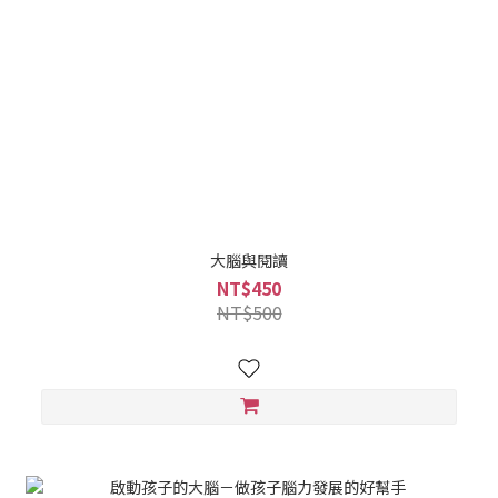
大腦與閱讀
NT$450
NT$500