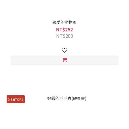
親愛的動物園
NT$252
NT$280
0-3歲TOP.1