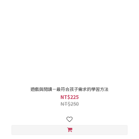
遊戲與閱讀－最符合孩子需求的學習方法
NT$225
NT$250