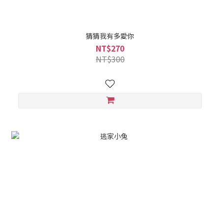
猜猜我有多愛你
NT$270
NT$300