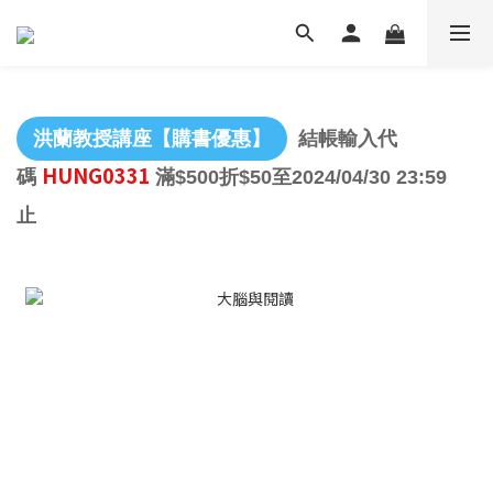
洪蘭教授講座【購書優惠】
結帳輸入代
HUNG0331
碼
滿$500折$50至2024/04/30 23:59
止