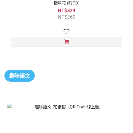
指甲花 (附CD)
NT$324
NT$360
趣味語文