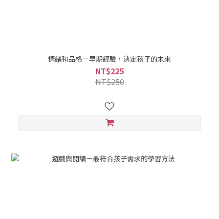
情緒和品格－早期經驗，決定孩子的未來
NT$225
NT$250