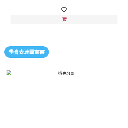
學會表達圖畫書