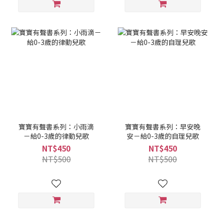
寶寶有聲書系列：小雨滴
寶寶有聲書系列：早安晚
－給0-3歲的律動兒歌
安－給0-3歲的自理兒歌
NT$450
NT$450
NT$500
NT$500