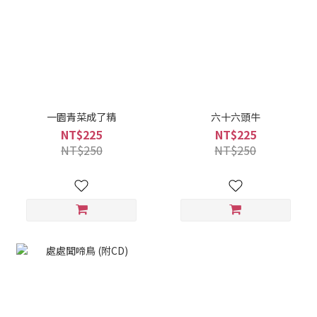
一園青菜成了精
六十六頭牛
NT$225
NT$225
NT$250
NT$250