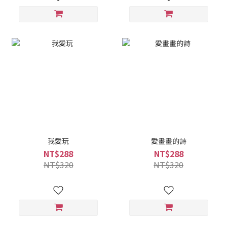
我愛玩
愛畫畫的詩
NT$288
NT$288
NT$320
NT$320