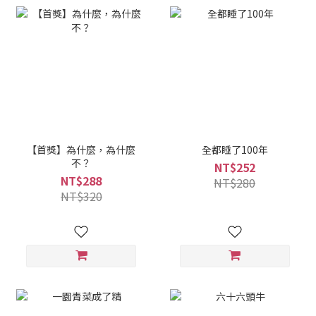
【首獎】為什麼，為什麼
全都睡了100年
不？
NT$252
NT$288
NT$280
NT$320