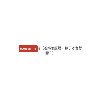
媽媽團購TOP1