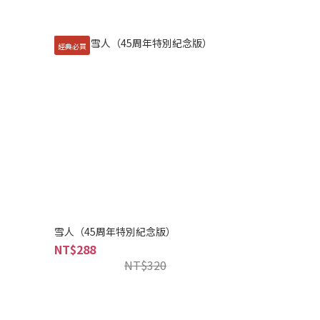
經典必買
雪人（45周年特別紀念版）
NT$288
NT$320