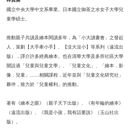
國立中央大學中文系畢業。日本國立御茶之水女子大學兒
童學碩士。
推動親子共讀及繪本閱讀多年，為「小大讀書會」之發起
人，策劃【大手牽小手】、【沒大沒小】等系列（遠流出
版），譯介許多經典繪本。也在清華大學及多所社區大學
開設過「兒童與兒童文學」、「兒童文化」、「繪本．影
像．兒童」……相關課程，近年並與「兒童文化研究社」
夥伴，致力於「兒童權利」的推動。
著有《繪本之眼》（親子天下出版）、《有年輪的繪本》
（遠流出版）、《我是小孩，我有話要說》（玉山社出
版）。