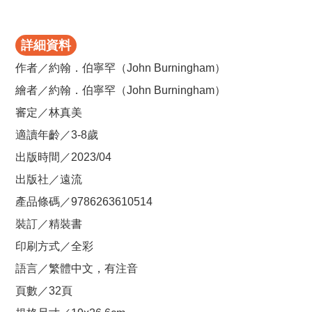
詳細資料
作者／約翰．伯寧罕（John Burningham）
繪者／約翰．伯寧罕（John Burningham）
審定／林真美
適讀年齡／3-8歲
出版時間／2023/04
出版社／遠流
產品條碼／9786263610514
裝訂／精裝書
印刷方式／全彩
語言／繁體中文，有注音
頁數／32頁