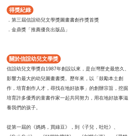
得獎紀錄
．第三屆信誼幼兒文學獎圖畫書創作獎首獎
．金鼎獎「推薦優良出版品」
關於信誼幼兒文學獎
信誼幼兒文學獎自1987年創設以來，是台灣歷史最悠久、
影響力最大的幼兒圖畫書獎。歷年來，以「鼓勵本土創
作，培育創作人才，尋找在地好故事」的創辦宗旨，挖掘
培育許多優秀的童書作家一起共同努力，用在地好故事滋
養我們的孩子。
從第一屆的《媽媽，買綠豆》，到《子兒，吐吐》、