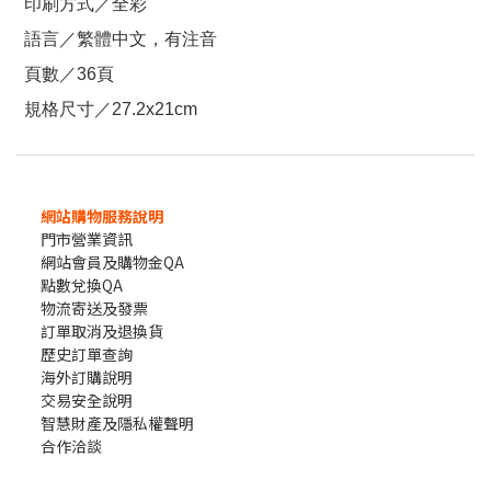
印刷方式／全彩
語言／繁體中文，有注音
頁數／36頁
規格尺寸／27.2x21cm
網站購物服務說明
門市營業資訊
網站會員及購物金QA
點數兌換QA
物流寄送及發票
訂單取消及退換貨
歷史訂單查詢
海外訂購說明
交易安全說明
智慧財產及隱私權聲明
合作洽談