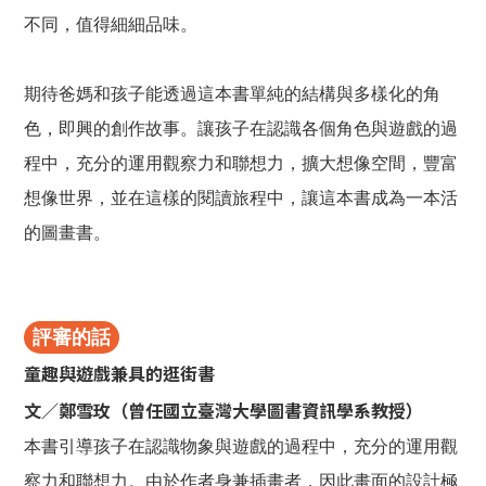
不同，值得細細品味。
期待爸媽和孩子能透過這本書單純的結構與多樣化的角
色，即興的創作故事。讓孩子在認識各個角色與遊戲的過
程中，充分的運用觀察力和聯想力，擴大想像空間，豐富
想像世界，並在這樣的閱讀旅程中，讓這本書成為一本活
的圖畫書。
評審的話
童趣與遊戲兼具的逛街書
文／鄭雪玫（曾任國立臺灣大學圖書資訊學系教授）
本書引導孩子在認識物象與遊戲的過程中，充分的運用觀
察力和聯想力。由於作者身兼插畫者，因此畫面的設計極