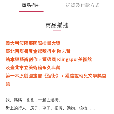
商品描述
送貨及付款方式
商品描述
義大利波隆那國際插畫大獎
臺北國際書展金蝶獎得主 陳志賢
繪本與藝術創作，獲德國 Klingspor美術館
及臺北市立美術館永久典藏
第一本原創圖畫書《逛街》，獲信誼幼兒文學獎首
獎
我、媽媽、爸爸，一起去逛街。
街上的行人、房子、車子、招牌、動物、植物……