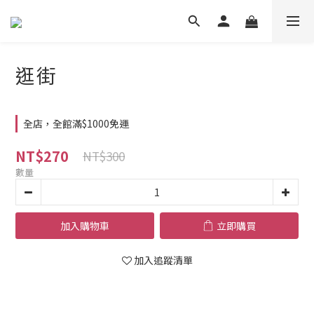
逛街
全店，全館滿$1000免運
NT$270
NT$300
數量
加入購物車
立即購買
加入追蹤清單