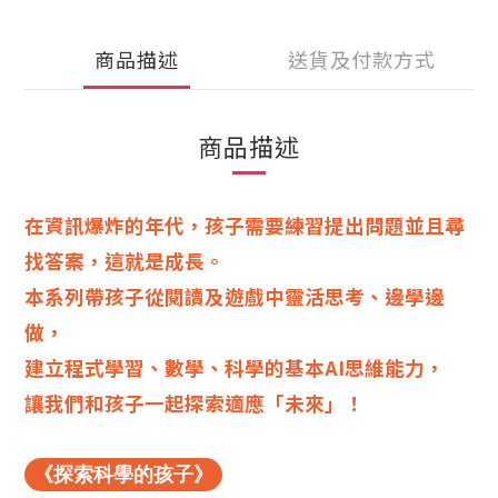
商品描述
送貨及付款方式
商品描述
在資訊爆炸的年代，孩子需要練習提出問題並且尋
找答案，這就是成長。
本系列帶孩子從閱讀及遊戲中靈活思考、邊學邊
做，
建立程式學習、數學、科學的基本AI思維能力，
讓我們和孩子一起探索適應「未來」！
《探索科學的孩子》