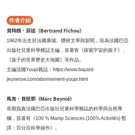
作者介紹
貝特朗．菲述（Bertrand Fichou）
1962年出生於法國康城。鑽研文學與新聞，現為法國巴亞
出版社兒童科學雜誌主編，並著有《探索宇宙的孩子》、
《孩子的世界歷史大地圖》等作品。
主編法國Youpi雜誌：https://www.bayard-
jeunesse.com/abonnement-youpi.html
馬克．貝尼耶（Marc Beynié）
長期負責法國巴亞出版社兒童科學雜誌的科學與自然專
欄，並著有《100 % Manip Sciences (100% Activités) 暫
譯：百分百科學操作》。