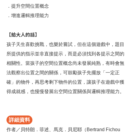
．提升空間位置概念
．增進邏輯推理能力
【給大人的話】
孩子天生喜歡挑戰，也樂於嘗試，但在這個遊戲中，題目
所提供的指示並非直接提示，而是必須找到各提示之間的
相關性。當孩子的空間位置概念尚未發展純熟，有時會無
法觀察出位置之間的關係，可鼓勵孩子先擺放「一定正
確」的物件，再思考剩下物件的位置，讓孩子在遊戲中獲
得成就感，也慢慢發展出空間位置關係與邏輯推理能力。
詳細資料
作者／貝特朗．菲述、馬克．貝尼耶（Bertrand Fichou