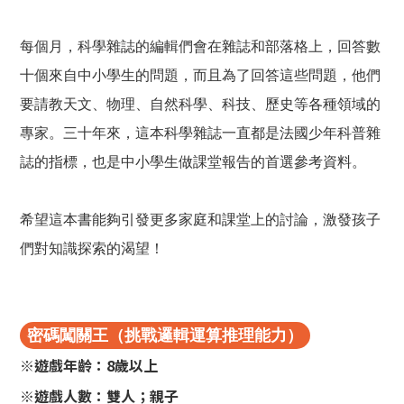
每個月，科學雜誌的編輯們會在雜誌和部落格上，回答數
十個來自中小學生的問題，而且為了回答這些問題，他們
要請教天文、物理、自然科學、科技、歷史等各種領域的
專家。三十年來，這本科學雜誌一直都是法國少年科普雜
誌的指標，也是中小學生做課堂報告的首選參考資料。
希望這本書能夠引發更多家庭和課堂上的討論，激發孩子
們對知識探索的渴望！
密碼闖關王（挑戰邏輯運算推理能力）
※遊戲年齡：8歲以上
※遊戲人數：雙人；親子