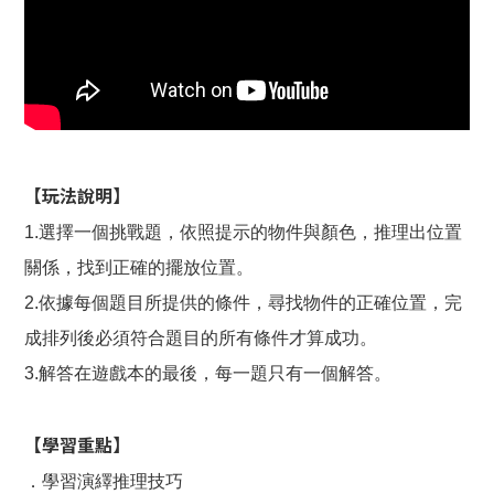
【玩法說明】
1.選擇一個挑戰題，依照提示的物件與顏色，推理出位置
關係，找到正確的擺放位置。
2.依據每個題目所提供的條件，尋找物件的正確位置，完
成排列後必須符合題目的所有條件才算成功。
3.解答在遊戲本的最後，每一題只有一個解答。
【學習重點】
．學習演繹推理技巧