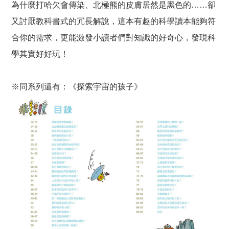
為什麼打哈欠會傳染、北極熊的皮膚居然是黑色的……卻
又討厭教科書式的冗長解說，這本有趣的科學讀本能夠符
合你的需求，更能激發小讀者們對知識的好奇心，發現科
學其實好好玩！
※同系列還有：《探索宇宙的孩子》