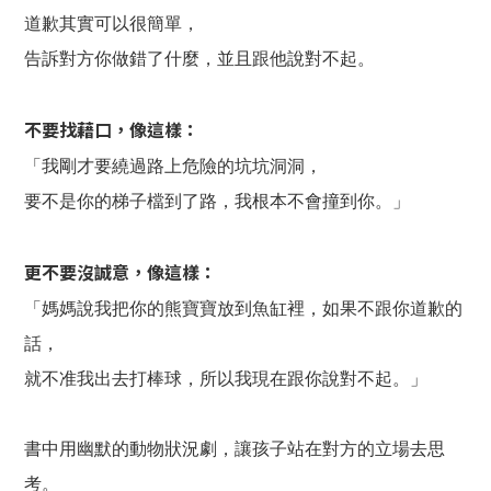
道歉其實可以很簡單，
告訴對方你做錯了什麼，並且跟他說對不起。
不要找藉口，像這樣：
「我剛才要繞過路上危險的坑坑洞洞，
要不是你的梯子檔到了路，我根本不會撞到你。」
更不要沒誠意，像這樣：
「媽媽說我把你的熊寶寶放到魚缸裡，如果不跟你道歉的
話，
就不准我出去打棒球，所以我現在跟你說對不起。」
書中用幽默的動物狀況劇，讓孩子站在對方的立場去思
考。