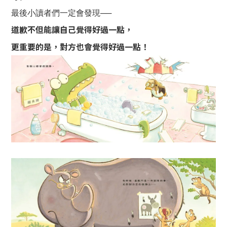
最後小讀者們一定會發現──
道歉不但能讓自己覺得好過一點，
更重要的是，對方也會覺得好過一點！