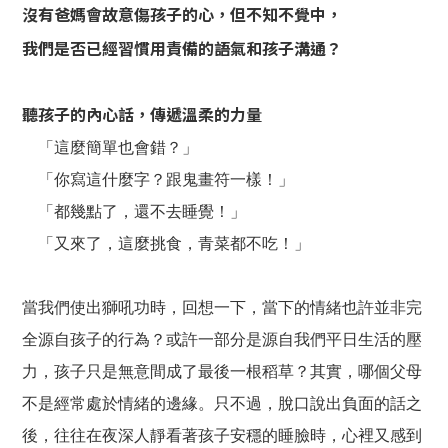
沒有爸媽會故意傷孩子的心，但不知不覺中，
我們是否已經習慣用責備的語氣和孩子溝通？
聽孩子的內心話，傳遞溫柔的力量
「這麼簡單也會錯？」
「你寫這什麼字？跟鬼畫符一樣！」
「都幾點了，還不去睡覺！」
「又來了，這麼挑食，青菜都不吃！」
當我們使出獅吼功時，回想一下，當下的情緒也許並非完
全源自孩子的行為？或許一部分是源自我們平日生活的壓
力，孩子只是無意間成了最後一根稻草？其實，哪個父母
不是經常處於情緒的邊緣。只不過，脫口說出負面的話之
後，往往在夜深人靜看著孩子安穩的睡臉時，心裡又感到