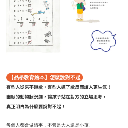
【品格教育繪本】怎麼說對不起
有些人從來不道歉，有些人道了歉反而讓人更生氣！
幽默的動物狀況劇，讓孩子站在對方的立場思考，
真正明白為什麼要說對不起！
每個人都會做錯事，不管是大人還是小孩。