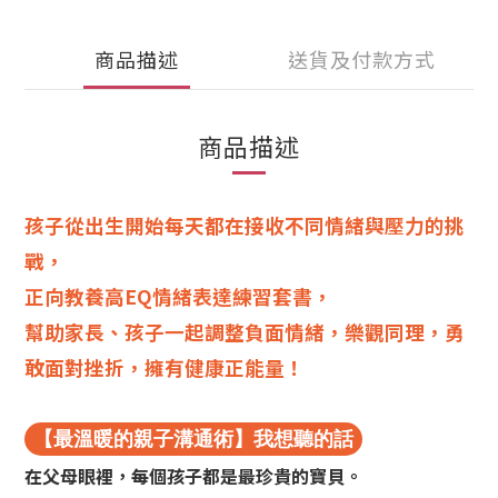
商品描述
送貨及付款方式
商品描述
孩子從出生開始每天都在接收不同情緒與壓力的挑
戰，
正向教養高EQ情緒表達練習套書，
幫助家長、孩子一起調整負面情緒，樂觀同理，勇
敢面對挫折，擁有健康正能量！
【最溫暖的親子溝通術】我想聽的話
在父母眼裡，每個孩子都是最珍貴的寶貝。