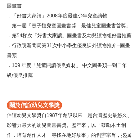
圖畫書
．「好書大家讀」2008年度最佳少年兒童讀物
．第一屆「豐子愷兒童圖畫書獎－最佳兒童圖畫書首獎」
．第54梯次「好書大家讀」圖畫書及幼兒讀物組好書推薦
．行政院新聞局第31次中小學生優良課外讀物推介─圖畫
書類
．109 年度「兒童閱讀優良媒材」 中文圖書類一到二年
級/優良推薦
關於信誼幼兒文學獎
信誼幼兒文學獎自1987年創設以來，是台灣歷史最悠久、
影響力最大的幼兒圖畫書獎。歷年來，以「鼓勵本土創
作，培育創作人才，尋找在地好故事」的創辦宗旨，挖掘