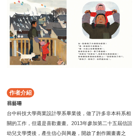
作者介紹
翁藝珊
台中科技大學商業設計學系畢業後，做了許多非本科系相
關的工作，但還是喜歡畫畫。2013年參加第二十五屆信誼
幼兒文學獎後，產生信心與興趣，開啟了創作圖畫書之