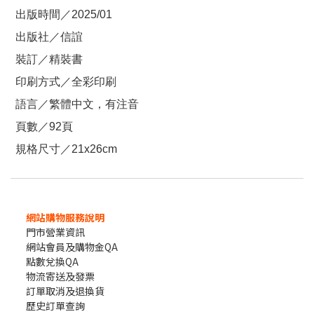
出版時間／2025/01
出版社／信誼
裝訂／精裝書
印刷方式／全彩印刷
語言／繁體中文，有注音
頁數／92頁
規格尺寸／21x26cm
網站購物服務說明
門市營業資訊
網站會員及購物金QA
點數兌換QA
物流寄送及發票
訂單取消及退換貨
歷史訂單查詢