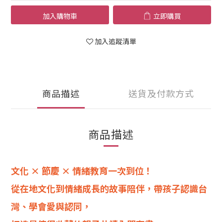
加入購物車
立即購買
加入追蹤清單
商品描述
送貨及付款方式
商品描述
文化 × 節慶 × 情緒教育一次到位！
從在地文化到情緒成長的故事陪伴，帶孩子認識台
灣、學會愛與認同，