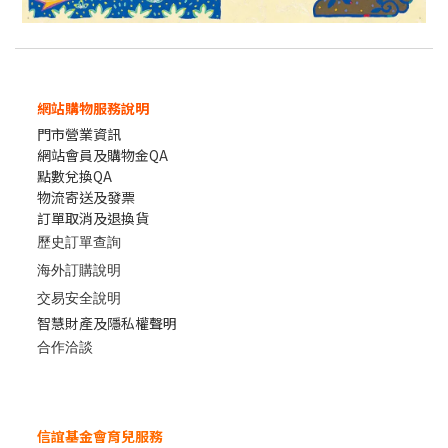
網站購物服務說明
門市營業資訊
網站會員及購物金QA
點數兌換QA
物流寄送及發票
訂單取消及退換貨
歷史訂單查詢
海外訂購說明
交易安全說明
智慧財產及隱私權聲明
合作洽談
信誼基金會育兒服務