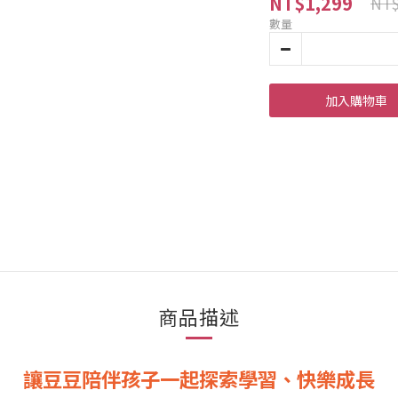
NT$1,299
NT$
數量
加入購物車
商品描述
讓豆豆陪伴孩子一起探索學習、快樂成長