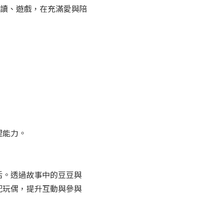
讀、遊戲，在充滿愛與陪
理能力。
活。透過故事中的豆豆與
配玩偶，提升互動與參與