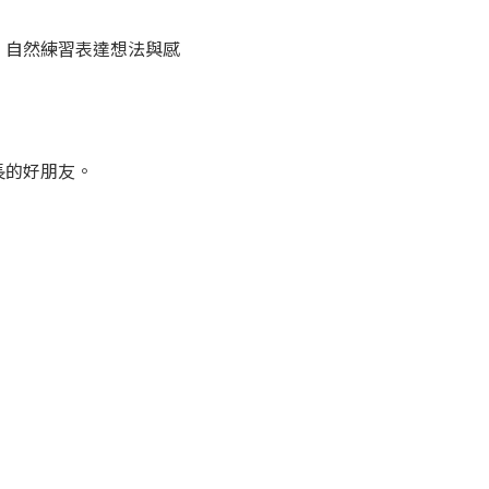
，自然練習表達想法與感
長的好朋友。