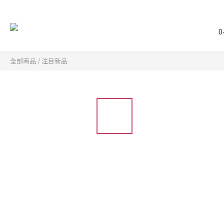
0
全部商品
/
注目新品