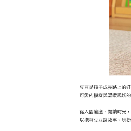
豆豆是孩子成長路上的好
可愛的模樣與溫暖親切的
從入園適應、閱讀時光，
以抱著豆豆說故事、玩扮