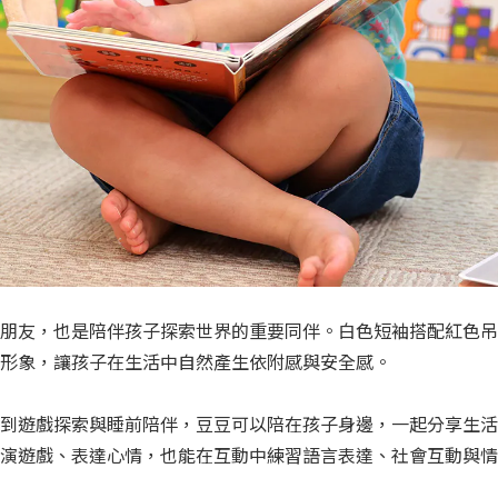
朋友，也是陪伴孩子探索世界的重要同伴。白色短袖搭配紅色吊
形象，讓孩子在生活中自然產生依附感與安全感。
到遊戲探索與睡前陪伴，豆豆可以陪在孩子身邊，一起分享生活
演遊戲、表達心情，也能在互動中練習語言表達、社會互動與情