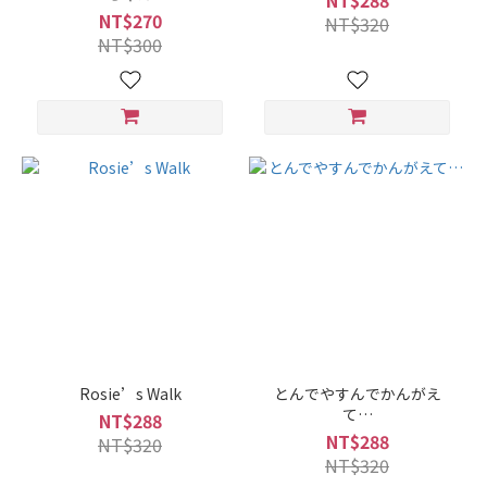
NT$288
NT$270
NT$320
NT$300
Rosie’s Walk
とんでやすんでかんがえ
て…
NT$288
NT$288
NT$320
NT$320