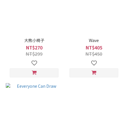
大熊小椅子
Wave
NT$270
NT$405
NT$299
NT$450