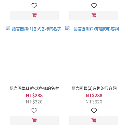
語言圖鑑(1)各式各樣的名字
語言圖鑑(2)有趣的形容詞
NT$288
NT$288
NT$320
NT$320