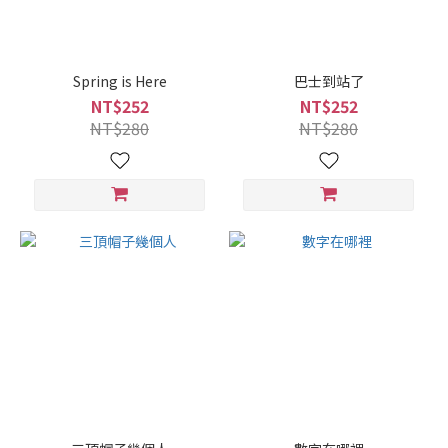
Spring is Here
巴士到站了
NT$252
NT$252
NT$280
NT$280