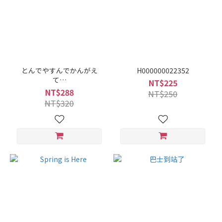
とんでやすんでかんがえ
H000000022352
て…
NT$225
NT$288
NT$250
NT$320