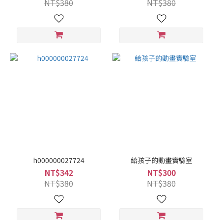
NT$380
NT$380
h000000027724
給孩子的動畫實驗室
NT$342
NT$300
NT$380
NT$380