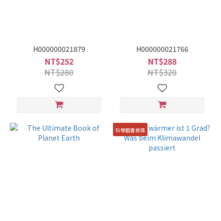
H000000021879
H000000021766
NT$252
NT$288
NT$280
NT$320
科學圖書首獎