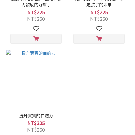
力發展的好幫手
定孩子的未來
NT$225
NT$225
NT$250
NT$250
提升寶寶的自癒力
NT$225
NT$250