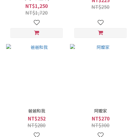
NT$225
NT$1,250
NT$250
NT$1,720
爸爸和我
阿嬤家
NT$252
NT$270
NT$280
NT$300