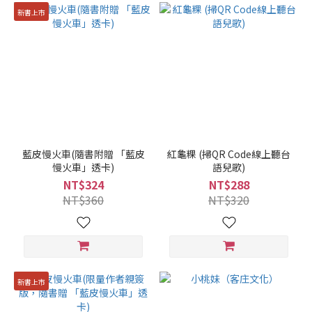
新書上市
藍皮慢火車(隨書附贈 「藍皮
紅龜粿 (掃QR Code線上聽台
慢火車」透卡)
語兒歌)
NT$324
NT$288
NT$360
NT$320
新書上市