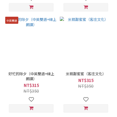
中英雙語
好忙的除夕（中英雙語+線上
米糕甜蜜蜜（客庄文化）
朗讀）
NT$315
NT$315
NT$350
NT$350