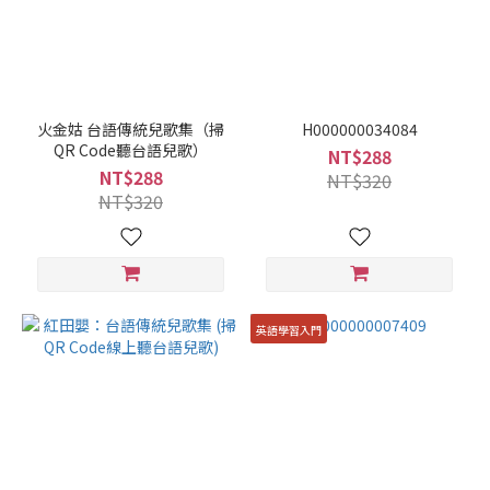
火金姑 台語傳統兒歌集（掃
H000000034084
QR Code聽台語兒歌）
NT$288
NT$288
NT$320
NT$320
英語學習入門