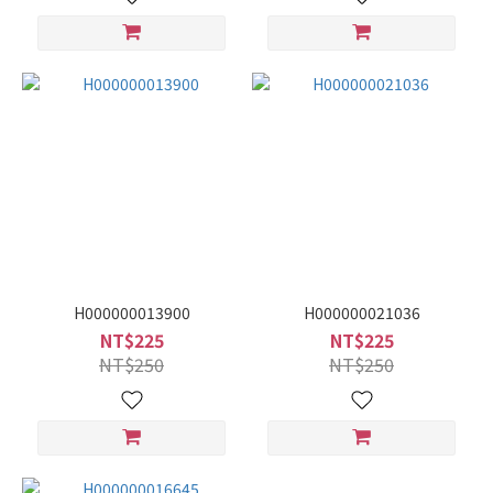
H000000013900
H000000021036
NT$225
NT$225
NT$250
NT$250