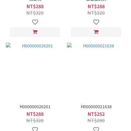
NT$288
NT$288
NT$320
NT$320
H000000026201
H000000021638
NT$288
NT$252
NT$320
NT$280