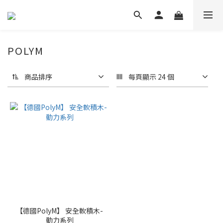
POLYM
商品排序
每頁顯示 24 個
【德國PolyM】 安全軟積木-
動力系列