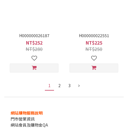
H000000026187
H000000022551
NT$252
NT$225
NT$280
NT$250
1
2
3
網站購物服務說明
門市營業資訊
網站會員及購物金QA