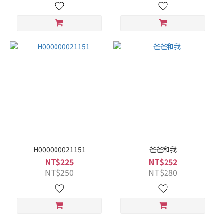
H000000021151
爸爸和我
NT$225
NT$252
NT$250
NT$280