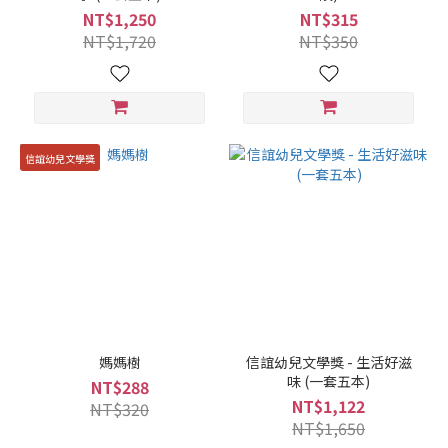
NT$1,250
NT$315
NT$1,720
NT$350
信誼幼兒文學獎
媽媽樹
信誼幼兒文學獎 - 生活好滋
味 (一套五本)
NT$288
NT$1,122
NT$320
NT$1,650