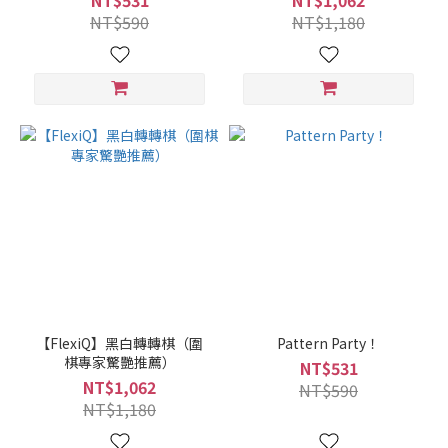
NT$531
NT$1,062
NT$590
NT$1,180
【FlexiQ】黑白轉轉棋（圍
Pattern Party！
棋專家驚艷推薦）
NT$531
NT$1,062
NT$590
NT$1,180